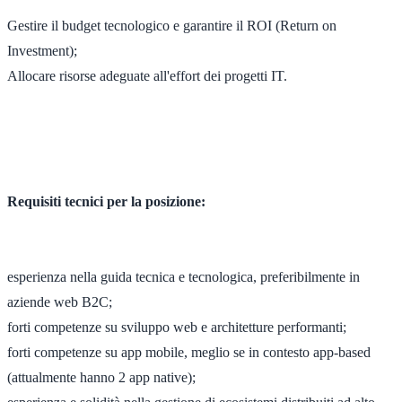
Gestire il budget tecnologico e garantire il ROI (Return on
Investment);
Allocare risorse adeguate all'effort dei progetti IT.
Requisiti tecnici per la posizione:
esperienza nella guida tecnica e tecnologica, preferibilmente in
aziende web B2C;
forti competenze su sviluppo web e architetture performanti;
forti competenze su app mobile, meglio se in contesto app-based
(attualmente hanno 2 app native);