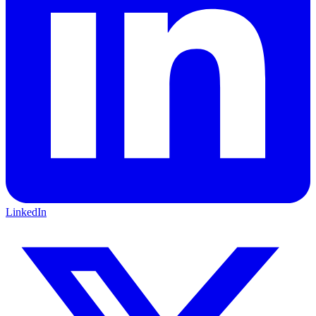
LinkedIn