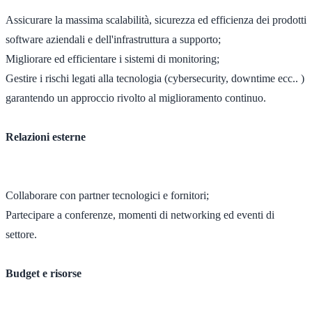
Assicurare la massima scalabilità, sicurezza ed efficienza dei prodotti
software aziendali e dell'infrastruttura a supporto;
Migliorare ed efficientare i sistemi di monitoring;
Gestire i rischi legati alla tecnologia (cybersecurity, downtime ecc.. )
garantendo un approccio rivolto al miglioramento continuo.
Relazioni esterne
Collaborare con partner tecnologici e fornitori;
Partecipare a conferenze, momenti di networking ed eventi di
settore.
Budget e risorse