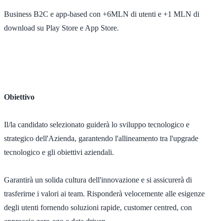
Business B2C e app-based con +6MLN di utenti e +1 MLN di
download su Play Store e App Store.
Obiettivo
Il/la candidato selezionato guiderà lo sviluppo tecnologico e
strategico dell'Azienda, garantendo l'allineamento tra l'upgrade
tecnologico e gli obiettivi aziendali.
Garantirà un solida cultura dell'innovazione e si assicurerà di
trasferirne i valori ai team. Risponderà velocemente alle esigenze
degli utenti fornendo soluzioni rapide, customer centred, con