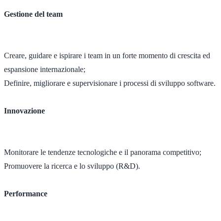
Gestione del team
Creare, guidare e ispirare i team in un forte momento di crescita ed
espansione internazionale;
Definire, migliorare e supervisionare i processi di sviluppo software.
Innovazione
Monitorare le tendenze tecnologiche e il panorama competitivo;
Promuovere la ricerca e lo sviluppo (R&D).
Performance