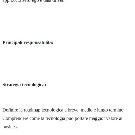
approccio zero-ego e data driven.
Principali responsabilità:
Strategia tecnologica:
Definire la roadmap tecnologica a breve, medio e lungo termine;
Comprendere come la tecnologia può portare maggior valore al
business.