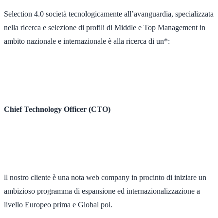
Selection 4.0 società tecnologicamente all’avanguardia, specializzata
nella ricerca e selezione di profili di Middle e Top Management in
ambito nazionale e internazionale è alla ricerca di un*:
Chief Technology Officer (CTO)
ll nostro cliente è una nota web company in procinto di iniziare un
ambizioso programma di espansione ed internazionalizzazione a
livello Europeo prima e Global poi.