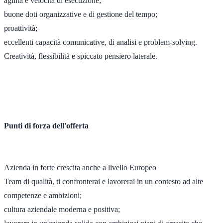
agilità e velocità di esecuzione;
buone doti organizzative e di gestione del tempo;
proattività;
eccellenti capacità comunicative, di analisi e problem‐solving.
Creatività, flessibilità e spiccato pensiero laterale.
Punti di forza dell'offerta
Azienda in forte crescita anche a livello Europeo
Team di qualità, ti confronterai e lavorerai in un contesto ad alte
competenze e ambizioni;
cultura aziendale moderna e positiva;